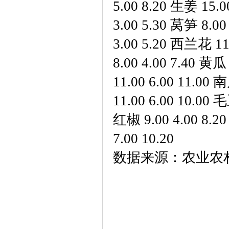
5.008.20生姜15.0
3.005.30莴笋8.0
3.005.20西兰花11
8.004.007.40黄
11.006.0011.00
11.006.0010.00
红椒9.004.008.2
7.0010.20
数据来源：农业农