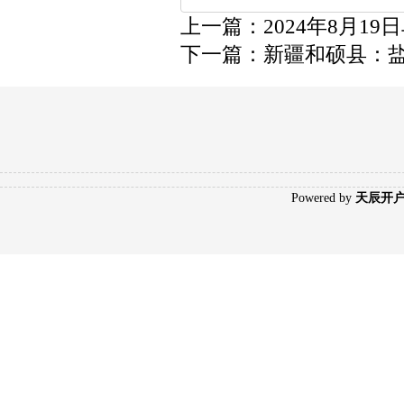
上一篇：
2024年8月
下一篇：
新疆和硕县：
Poweredby
天辰开