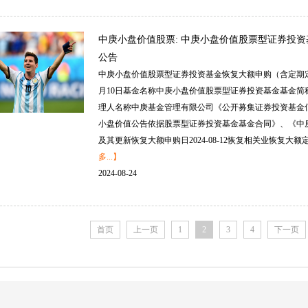
中庚小盘价值股票:中庚小盘价值股票型证券投资
公告
中庚小盘价值股票型证券投资基金恢复大额申购（含定期定额
月10日基金名称中庚小盘价值股票型证券投资基金基金简称
理人名称中庚基金管理有限公司《公开募集证券投资基金
小盘价值公告依据股票型证券投资基金基金合同》、《中
及其更新恢复大额申购日2024-08-12恢复相关业恢复大额定期定额
多...】
2024-08-24
首页
上一页
1
2
3
4
下一页