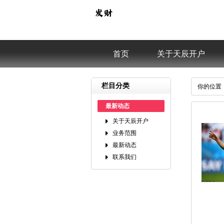
首页
关于天辰开户
栏目分类
你的位置
最新动态
关于天辰开户
业务范围
最新动态
联系我们